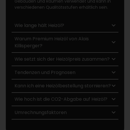
Gebäuden und Räumen verwendet und kann in
verschiedenen Qualitätsstufen erhältlich sein.
Wie lange hält Heizöl?
Warum Premium Heizöl von Alois
Killisperger?
Wie setzt sich der Heizölpreis zusammen?
Tendenzen und Prognosen
Kann ich eine Heizölbestellung stornieren?
Wie hoch ist die CO2-Abgabe auf Heizöl?
Umrechnungsfaktoren