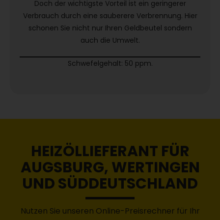
Doch der wichtigste Vorteil ist ein geringerer
Verbrauch durch eine sauberere Verbrennung. Hier
schonen Sie nicht nur Ihren Geldbeutel sondern
auch die Umwelt.
Schwefelgehalt: 50 ppm.
HEIZÖLLIEFERANT FÜR
AUGSBURG, WERTINGEN
UND SÜDDEUTSCHLAND
Nutzen Sie unseren Online-Preisrechner für Ihr