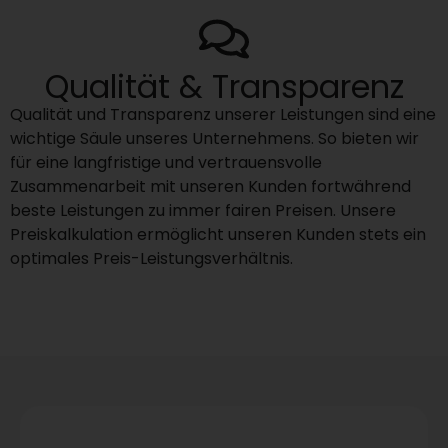
Qualität & Transparenz
Qualität und Transparenz unserer Leistungen sind eine
wichtige Säule unseres Unternehmens. So bieten wir
für eine langfristige und vertrauensvolle
Zusammenarbeit mit unseren Kunden fortwährend
beste Leistungen zu immer fairen Preisen. Unsere
Preiskalkulation ermöglicht unseren Kunden stets ein
optimales Preis-Leistungsverhältnis.