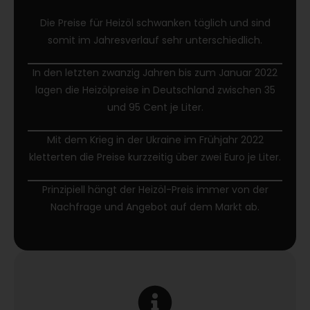
Die Preise für Heizöl schwanken täglich und sind
somit im Jahresverlauf sehr unterschiedlich.
In den letzten zwanzig Jahren bis zum Januar 2022
lagen die Heizölpreise in Deutschland zwischen 35
und 95 Cent je Liter.
Mit dem Krieg in der Ukraine im Frühjahr 2022
kletterten die Preise kurzzeitig über zwei Euro je Liter.
Prinzipiell hängt der Heizöl-Preis immer von der
Nachfrage und Angebot auf dem Markt ab.