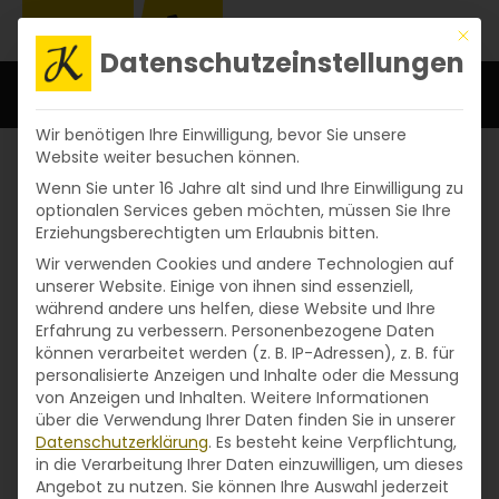
Mit d
Datenschutzeinstellungen
Wir benötigen Ihre Einwilligung, bevor Sie unsere
Website weiter besuchen können.
Wenn Sie unter 16 Jahre alt sind und Ihre Einwilligung zu
optionalen Services geben möchten, müssen Sie Ihre
Erziehungsberechtigten um Erlaubnis bitten.
Wir verwenden Cookies und andere Technologien auf
unserer Website. Einige von ihnen sind essenziell,
während andere uns helfen, diese Website und Ihre
Erfahrung zu verbessern.
Personenbezogene Daten
können verarbeitet werden (z. B. IP-Adressen), z. B. für
personalisierte Anzeigen und Inhalte oder die Messung
von Anzeigen und Inhalten.
Weitere Informationen
über die Verwendung Ihrer Daten finden Sie in unserer
Datenschutzerklärung
.
Es besteht keine Verpflichtung,
in die Verarbeitung Ihrer Daten einzuwilligen, um dieses
Angebot zu nutzen.
Sie können Ihre Auswahl jederzeit