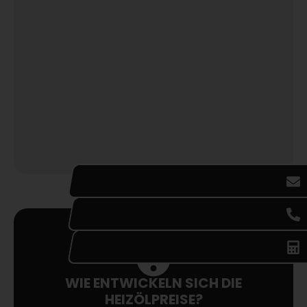
WIE ENTWICKELN SICH DIE
HEIZÖLPREISE?