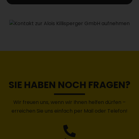
SIE HABEN NOCH FRAGEN?
Wir freuen uns, wenn wir Ihnen helfen dürfen –
erreichen Sie uns einfach per Mail oder Telefon!