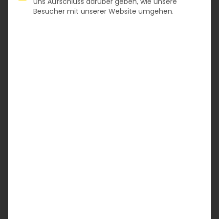
uns Aufschluss darüber geben, wie unsere
Besucher mit unserer Website umgehen.