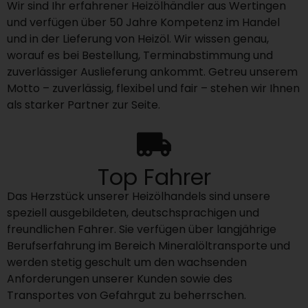
Wir sind Ihr erfahrener Heizölhändler aus Wertingen
und verfügen über 50 Jahre Kompetenz im Handel
und in der Lieferung von Heizöl. Wir wissen genau,
worauf es bei Bestellung, Terminabstimmung und
zuverlässiger Auslieferung ankommt. Getreu unserem
Motto – zuverlässig, flexibel und fair – stehen wir Ihnen
als starker Partner zur Seite.
Top Fahrer
Das Herzstück unserer Heizölhandels sind unsere
speziell ausgebildeten, deutschsprachigen und
freundlichen Fahrer. Sie verfügen über langjährige
Berufserfahrung im Bereich Mineralöltransporte und
werden stetig geschult um den wachsenden
Anforderungen unserer Kunden sowie des
Transportes von Gefahrgut zu beherrschen.