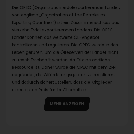
Die OPEC (Organisation erdölexportierender Länder,
von englisch „Organization of the Petroleum
Exporting Countries“) ist ein Zusammenschluss aus
vierzehn Erdöl exportierenden Ländern. Die OPEC-
Länder können das weltweite ÖL-Angebot
kontrollieren und regulieren. Die OPEC wurde in das
Leben gerufen, um die Ölreserven der Länder nicht
zu rasch Erschöpft werden, da Öl eine endliche
Ressource ist. Daher wurde die OPEC mit dem Ziel
gegründet, die Ölförderungsquoten zu regulieren
und dadurch sicherzustellen, dass die Mitglieder
einen guten Preis für ihr Öl erhalten.
MEHR ANZEIGEN