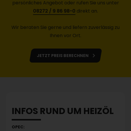
persönliches Angebot oder rufen Sie uns unter
08272 / 9 86 98-0
direkt an.
Wir beraten Sie gerne und liefern zuverlässig zu
Ihnen vor Ort.
JETZT PREIS BERECHNEN
INFOS RUND UM HEIZÖL
OPEC: