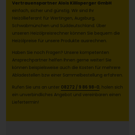
Vertrauenspartner Alois Killisperger GmbH
einfach, sicher und günstig. Wir sind Ihr
Heizöllieferant für Wertingen, Augsburg,
Schwabmünchen und Süddeutschland. Über
unseren Heizölpreisrechner können Sie bequem die
Heizölpreise für unsere Produkte ausrechnen.
Haben Sie noch Fragen? Unsere kompetenten
Ansprechpartner helfen Ihnen gerne weiter! Sie
können beispielsweise auch die Kosten für mehrere
Abladestellen bzw einer Sammelbestellung erfahren.
Rufen Sie uns an unter
08272 / 9 86 98-0
, holen sich
ein unverbindliches Angebot und vereinbaren einen
Liefertermin!