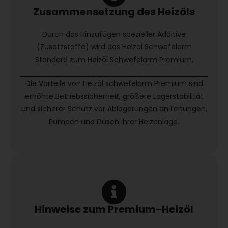
Zusammensetzung des Heizöls
Durch das Hinzufügen spezieller Additive
(Zusatzstoffe) wird das Heizöl Schwefelarm
Standard zum Heizöl Schwefelarm Premium.
Die Vorteile von Heizöl schwefelarm Premium sind
erhöhte Betriebssicherheit, größere Lagerstabilität
und sicherer Schutz vor Ablagerungen an Leitungen,
Pumpen und Düsen Ihrer Heizanlage.
Hinweise zum Premium-Heizöl​