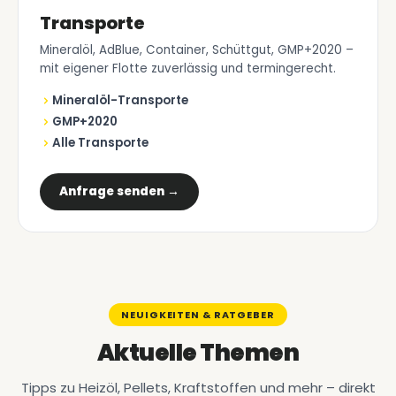
Transporte
Mineralöl, AdBlue, Container, Schüttgut, GMP+2020 –
mit eigener Flotte zuverlässig und termingerecht.
Mineralöl-Transporte
GMP+2020
Alle Transporte
Anfrage senden →
NEUIGKEITEN & RATGEBER
Aktuelle Themen
Tipps zu Heizöl, Pellets, Kraftstoffen und mehr – direkt