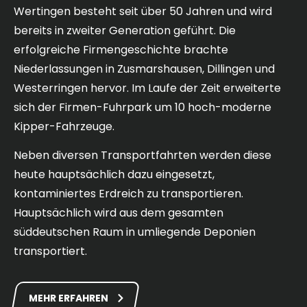
Wertingen besteht seit über 50 Jahren und wird
bereits in zweiter Generation geführt. Die
erfolgreiche Firmengeschichte brachte
Niederlassungen in Zusmarshausen, Dillingen und
Westerringen hervor. Im Laufe der Zeit erweiterte
sich der Firmen-Fuhrpark um 10 hoch-moderne
Kipper-Fahrzeuge.
Neben diversen Transportfahrten werden diese
heute hauptsächlich dazu eingesetzt,
kontaminiertes Erdreich zu transportieren.
Hauptsächlich wird aus dem gesamten
süddeutschen Raum in umliegende Deponien
transportiert.
MEHR ERFAHREN