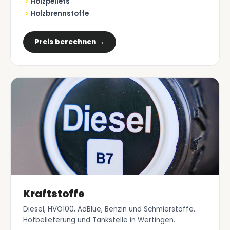
Holzpellets
Holzbrennstoffe
Preis berechnen →
Kraftstoffe
Diesel, HVO100, AdBlue, Benzin und Schmierstoffe.
Hofbelieferung und Tankstelle in Wertingen.