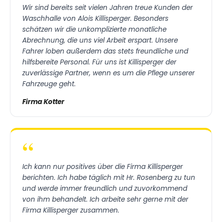
Wir sind bereits seit vielen Jahren treue Kunden der
Waschhalle von Alois Killisperger. Besonders
schätzen wir die unkomplizierte monatliche
Abrechnung, die uns viel Arbeit erspart. Unsere
Fahrer loben außerdem das stets freundliche und
hilfsbereite Personal. Für uns ist Killisperger der
zuverlässige Partner, wenn es um die Pflege unserer
Fahrzeuge geht.
Firma Kotter
“
Ich kann nur positives über die Firma Killisperger
berichten. Ich habe täglich mit Hr. Rosenberg zu tun
und werde immer freundlich und zuvorkommend
von ihm behandelt. Ich arbeite sehr gerne mit der
Firma Killisperger zusammen.