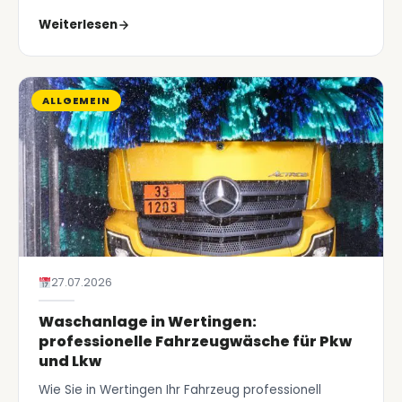
Weiterlesen
ALLGEMEIN
27.07.2026
Waschanlage in Wertingen:
professionelle Fahrzeugwäsche für Pkw
und Lkw
Wie Sie in Wertingen Ihr Fahrzeug professionell