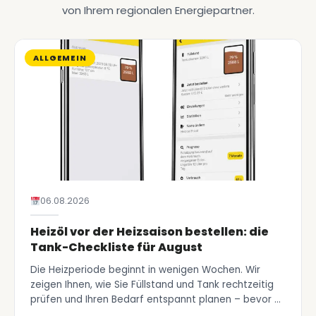
von Ihrem regionalen Energiepartner.
ALLGEMEIN
06.08.2026
Heizöl vor der Heizsaison bestellen: die
Tank-Checkliste für August
Die Heizperiode beginnt in wenigen Wochen. Wir
zeigen Ihnen, wie Sie Füllstand und Tank rechtzeitig
prüfen und Ihren Bedarf entspannt planen – bevor …