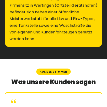
Firmensitz in Wertingen (Ortsteil Geratshofen)
befindet sich neben einer öffentliche
Meisterwerkstatt für alle Lkw und Pkw-Typen,
eine Tankstelle sowie eine Waschstraße die
von eigenen und Kundenfahrzeugen genutzt
werden kann.
KUNDENSTIMMEN
Was unsere Kunden sagen
“