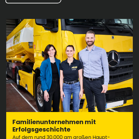
Familienunternehmen mit
Erfolgsgeschichte
Auf dem rund 30.000 qm großen Haupt-