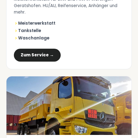
Geratshofen. HU/AU, Reifenservice, Anhänger und
mehr.
Meisterwerkstatt
Tankstelle
Waschanlage
Zum Service →