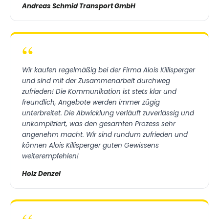
Andreas Schmid Transport GmbH
“
Wir kaufen regelmäßig bei der Firma Alois Killisperger
und sind mit der Zusammenarbeit durchweg
zufrieden! Die Kommunikation ist stets klar und
freundlich, Angebote werden immer zügig
unterbreitet. Die Abwicklung verläuft zuverlässig und
unkompliziert, was den gesamten Prozess sehr
angenehm macht. Wir sind rundum zufrieden und
können Alois Killisperger guten Gewissens
weiterempfehlen!
Holz Denzel