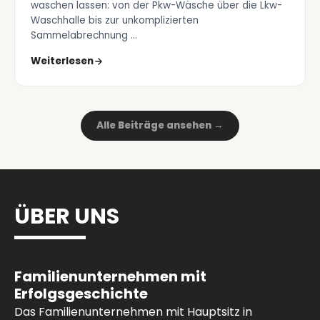
waschen lassen: von der Pkw-Wäsche über die Lkw-
Waschhalle bis zur unkomplizierten
Sammelabrechnung …
Weiterlesen
Alle Beiträge ansehen →
ÜBER UNS
Familienunternehmen mit
Erfolgsgeschichte
Das Familienunternehmen mit Hauptsitz in