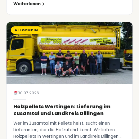
Weiterlesen
ALLGEMEIN
30.07.2026
Holzpellets Wertingen: Lieferung im
Zusamtal und Landkreis Dillingen
Wer im Zusamtal mit Pellets heizt, sucht einen
Lieferanten, der die Hofzufahrt kennt. Wir liefern
Holzpellets in Wertingen und im Landkreis Dillingen …